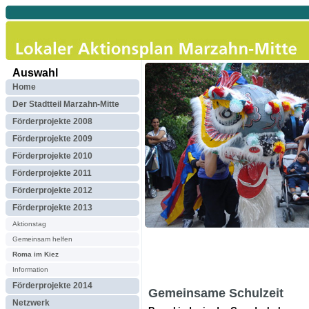
Auswahl
Home
Der Stadtteil Marzahn-Mitte
Förderprojekte 2008
Förderprojekte 2009
Förderprojekte 2010
Förderprojekte 2011
Förderprojekte 2012
Förderprojekte 2013
Aktionstag
Gemeinsam helfen
Roma im Kiez
Information
Förderprojekte 2014
Gemeinsame Schulzeit
Netzwerk