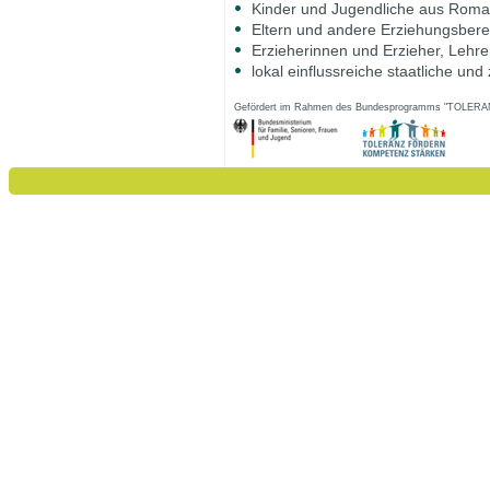
Kinder und Jugendliche aus Roma
Eltern und andere Erziehungsbere
Erzieherinnen und Erzieher, Lehr
lokal einflussreiche staatliche und 
Gefördert im Rahmen des Bundesprogramms "TOL